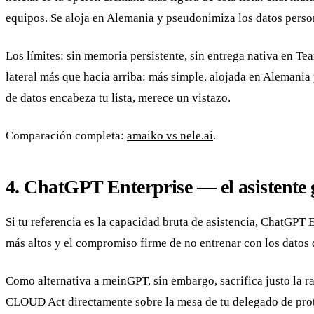
equipos. Se aloja en Alemania y pseudonimiza los datos perso
Los límites: sin memoria persistente, sin entrega nativa en Te
lateral más que hacia arriba: más simple, alojada en Alemania
de datos encabeza tu lista, merece un vistazo.
Comparación completa:
amaiko vs nele.ai
.
4. ChatGPT Enterprise — el asistente 
Si tu referencia es la capacidad bruta de asistencia, ChatGPT E
más altos y el compromiso firme de no entrenar con los datos 
Como alternativa a meinGPT, sin embargo, sacrifica justo la r
CLOUD Act directamente sobre la mesa de tu delegado de prote