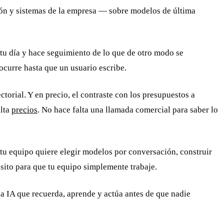
ión y sistemas de la empresa — sobre modelos de última
 tu día y hace seguimiento de lo que de otro modo se
ocurre hasta que un usuario escribe.
torial. Y en precio, el contraste con los presupuestos a
ulta
precios
. No hace falta una llamada comercial para saber lo
tu equipo quiere elegir modelos por conversación, construir
to para que tu equipo simplemente trabaje.
 IA que recuerda, aprende y actúa antes de que nadie