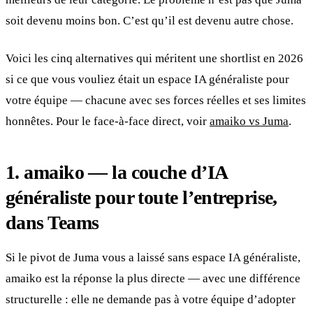
soit devenu moins bon. C’est qu’il est devenu autre chose.
Voici les cinq alternatives qui méritent une shortlist en 2026
si ce que vous vouliez était un espace IA généraliste pour
votre équipe — chacune avec ses forces réelles et ses limites
honnêtes. Pour le face-à-face direct, voir
amaiko vs Juma
.
1. amaiko — la couche d’IA
généraliste pour toute l’entreprise,
dans Teams
Si le pivot de Juma vous a laissé sans espace IA généraliste,
amaiko est la réponse la plus directe — avec une différence
structurelle : elle ne demande pas à votre équipe d’adopter