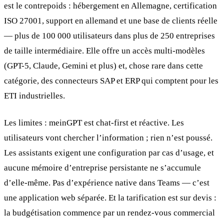
est le contrepoids : hébergement en Allemagne, certification
ISO 27001, support en allemand et une base de clients réelle
— plus de 100 000 utilisateurs dans plus de 250 entreprises
de taille intermédiaire. Elle offre un accès multi-modèles
(GPT-5, Claude, Gemini et plus) et, chose rare dans cette
catégorie, des connecteurs SAP et ERP qui comptent pour les
ETI industrielles.
Les limites : meinGPT est chat-first et réactive. Les
utilisateurs vont chercher l’information ; rien n’est poussé.
Les assistants exigent une configuration par cas d’usage, et
aucune mémoire d’entreprise persistante ne s’accumule
d’elle-même. Pas d’expérience native dans Teams — c’est
une application web séparée. Et la tarification est sur devis :
la budgétisation commence par un rendez-vous commercial