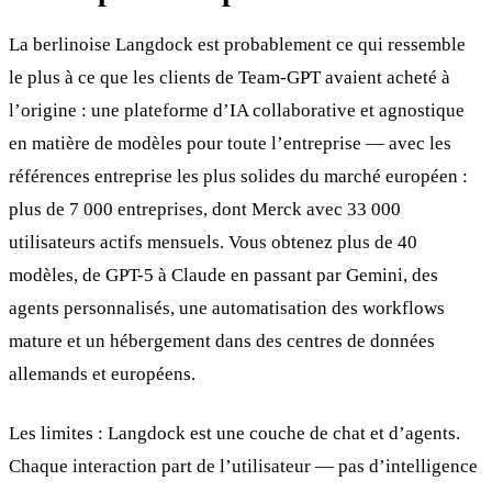
La berlinoise Langdock est probablement ce qui ressemble
le plus à ce que les clients de Team-GPT avaient acheté à
l’origine : une plateforme d’IA collaborative et agnostique
en matière de modèles pour toute l’entreprise — avec les
références entreprise les plus solides du marché européen :
plus de 7 000 entreprises, dont Merck avec 33 000
utilisateurs actifs mensuels. Vous obtenez plus de 40
modèles, de GPT-5 à Claude en passant par Gemini, des
agents personnalisés, une automatisation des workflows
mature et un hébergement dans des centres de données
allemands et européens.
Les limites : Langdock est une couche de chat et d’agents.
Chaque interaction part de l’utilisateur — pas d’intelligence