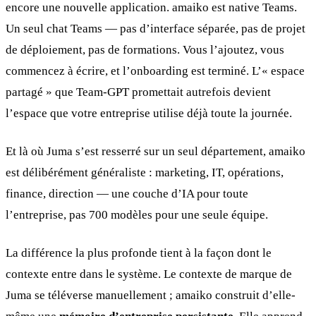
encore une nouvelle application. amaiko est native Teams.
Un seul chat Teams — pas d’interface séparée, pas de projet
de déploiement, pas de formations. Vous l’ajoutez, vous
commencez à écrire, et l’onboarding est terminé. L’« espace
partagé » que Team-GPT promettait autrefois devient
l’espace que votre entreprise utilise déjà toute la journée.
Et là où Juma s’est resserré sur un seul département, amaiko
est délibérément généraliste : marketing, IT, opérations,
finance, direction — une couche d’IA pour toute
l’entreprise, pas 700 modèles pour une seule équipe.
La différence la plus profonde tient à la façon dont le
contexte entre dans le système. Le contexte de marque de
Juma se téléverse manuellement ; amaiko construit d’elle-