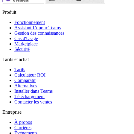
Produit
Fonctionnement
Assistant IA pour Teams
Gestion des connaissances
Cas d'Usage
Marketplace
Sécurité
Tarifs et achat
Tarifs
Calculateur ROI
Comparatif
Alternatives
Installer dans Teams
Téléchargement
Contacter les ventes
Entreprise
À propos
Carrières
Événements