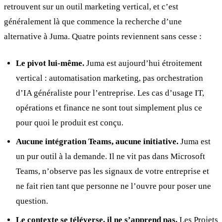
retrouvent sur un outil marketing vertical, et c’est
généralement là que commence la recherche d’une
alternative à Juma. Quatre points reviennent sans cesse :
Le pivot lui-même.
Juma est aujourd’hui étroitement
vertical : automatisation marketing, pas orchestration
d’IA généraliste pour l’entreprise. Les cas d’usage IT,
opérations et finance ne sont tout simplement plus ce
pour quoi le produit est conçu.
Aucune intégration Teams, aucune initiative.
Juma est
un pur outil à la demande. Il ne vit pas dans Microsoft
Teams, n’observe pas les signaux de votre entreprise et
ne fait rien tant que personne ne l’ouvre pour poser une
question.
Le contexte se téléverse, il ne s’apprend pas.
Les Projets