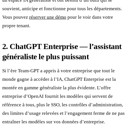
un espace IA généraliste et ont besoin d’un outil qui se
souvient, anticipe et fonctionne pour tous les départements.
Vous pouvez
réserver une démo
pour le voir dans votre
propre tenant.
2. ChatGPT Enterprise — l’assistant
généraliste le plus puissant
Si l’ère Team-GPT a appris à votre entreprise que tout le
monde gagne à accéder à l’IA, ChatGPT Enterprise est la
montée en gamme généraliste la plus évidente. L’offre
entreprise d’OpenAI fournit les modèles qui servent de
référence à tous, plus le SSO, les contrôles d’administration,
des limites d’usage relevées et l’engagement ferme de ne pas
entraîner les modèles sur vos données d’entreprise.