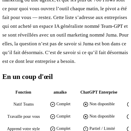
ce pour quoi vous ouvrez l’outil chaque matin, le pivot a été
fait pour vous — restez. Cette liste s’adresse aux entreprises
qui ont acheté un espace IA généraliste nommé Team-GPT et
se sont réveillées avec un outil marketing nommé Juma. Pour
elles, la question n’est pas de savoir si Juma est bon dans ce
qu’il fait désormais. C’est de savoir si ce qu’il fait désormais
est ce dont leur entreprise a besoin.
En un coup d'œil
Fonction
amaiko
ChatGPT Enterprise
Complet
Non disponible
Natif Teams
Complet
Non disponible
Travaille pour vous
Complet
Partiel / Limité
Apprend votre style