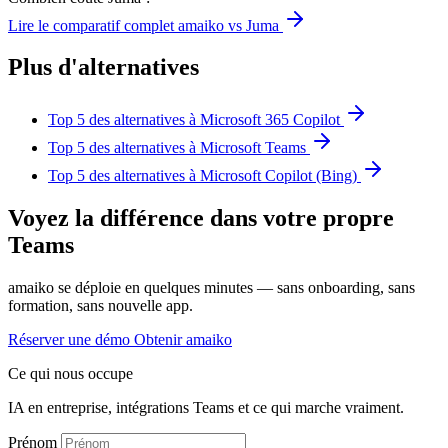
Lire le comparatif complet amaiko vs Juma
Plus d'alternatives
Top 5 des alternatives à Microsoft 365 Copilot
Top 5 des alternatives à Microsoft Teams
Top 5 des alternatives à Microsoft Copilot (Bing)
Voyez la différence dans votre propre
Teams
amaiko se déploie en quelques minutes — sans onboarding, sans
formation, sans nouvelle app.
Réserver une démo
Obtenir amaiko
Ce qui nous occupe
IA en entreprise, intégrations Teams et ce qui marche vraiment.
Prénom