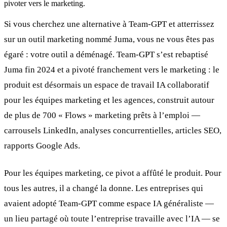
pivoter vers le marketing.
Si vous cherchez une alternative à Team-GPT et atterrissez
sur un outil marketing nommé Juma, vous ne vous êtes pas
égaré : votre outil a déménagé. Team-GPT s’est rebaptisé
Juma fin 2024 et a pivoté franchement vers le marketing : le
produit est désormais un espace de travail IA collaboratif
pour les équipes marketing et les agences, construit autour
de plus de 700 « Flows » marketing prêts à l’emploi —
carrousels LinkedIn, analyses concurrentielles, articles SEO,
rapports Google Ads.
Pour les équipes marketing, ce pivot a affûté le produit. Pour
tous les autres, il a changé la donne. Les entreprises qui
avaient adopté Team-GPT comme espace IA généraliste —
un lieu partagé où toute l’entreprise travaille avec l’IA — se