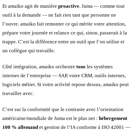
Et amaiko agit de manière
proactive
. Juma — comme tout
outil à la demande — ne fait rien tant que personne ne
l’ouvre. amaiko fait remonter ce qui mérite votre attention,
prépare votre journée et relance ce qui, sinon, passerait à la
trappe. C’est la différence entre un outil que l’on utilise et
un collègue qui travaille.
Côté intégration, amaiko orchestre
tous
les systèmes
internes de l’entreprise — SAP, votre CRM, outils internes,
logiciels métier. Si votre activité repose dessus, amaiko peut
travailler avec.
C’est sur la conformité que le contraste avec l’orientation
américaine/mondiale de Juma est le plus net :
hébergement
100 % allemand
et gestion de l’IA conforme à ISO 42001 —