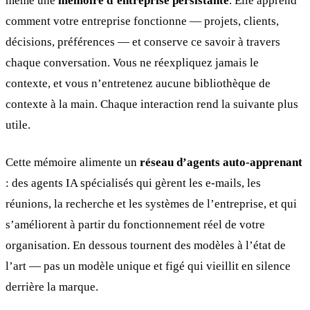
même une
mémoire d’entreprise persistante
. Elle apprend
comment votre entreprise fonctionne — projets, clients,
décisions, préférences — et conserve ce savoir à travers
chaque conversation. Vous ne réexpliquez jamais le
contexte, et vous n’entretenez aucune bibliothèque de
contexte à la main. Chaque interaction rend la suivante plus
utile.
Cette mémoire alimente un
réseau d’agents auto-apprenant
: des agents IA spécialisés qui gèrent les e-mails, les
réunions, la recherche et les systèmes de l’entreprise, et qui
s’améliorent à partir du fonctionnement réel de votre
organisation. En dessous tournent des modèles à l’état de
l’art — pas un modèle unique et figé qui vieillit en silence
derrière la marque.