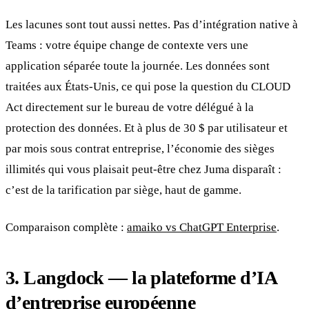
Les lacunes sont tout aussi nettes. Pas d’intégration native à
Teams : votre équipe change de contexte vers une
application séparée toute la journée. Les données sont
traitées aux États-Unis, ce qui pose la question du CLOUD
Act directement sur le bureau de votre délégué à la
protection des données. Et à plus de 30 $ par utilisateur et
par mois sous contrat entreprise, l’économie des sièges
illimités qui vous plaisait peut-être chez Juma disparaît :
c’est de la tarification par siège, haut de gamme.
Comparaison complète :
amaiko vs ChatGPT Enterprise
.
3. Langdock — la plateforme d’IA
d’entreprise européenne