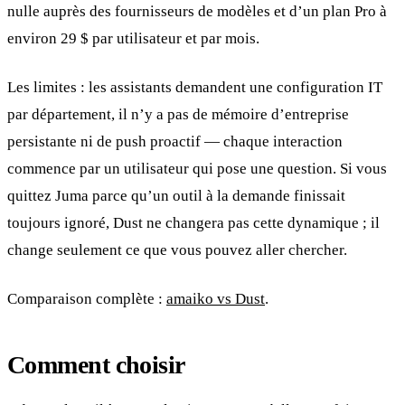
nulle auprès des fournisseurs de modèles et d’un plan Pro à
environ 29 $ par utilisateur et par mois.
Les limites : les assistants demandent une configuration IT
par département, il n’y a pas de mémoire d’entreprise
persistante ni de push proactif — chaque interaction
commence par un utilisateur qui pose une question. Si vous
quittez Juma parce qu’un outil à la demande finissait
toujours ignoré, Dust ne changera pas cette dynamique ; il
change seulement ce que vous pouvez aller chercher.
Comparaison complète :
amaiko vs Dust
.
Comment choisir