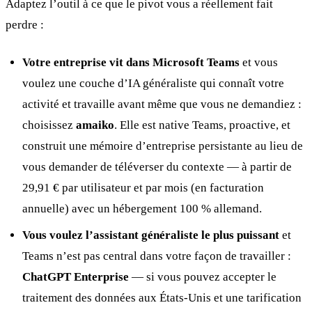
Adaptez l’outil à ce que le pivot vous a réellement fait
perdre :
Votre entreprise vit dans Microsoft Teams
et vous
voulez une couche d’IA généraliste qui connaît votre
activité et travaille avant même que vous ne demandiez :
choisissez
amaiko
. Elle est native Teams, proactive, et
construit une mémoire d’entreprise persistante au lieu de
vous demander de téléverser du contexte — à partir de
29,91 € par utilisateur et par mois (en facturation
annuelle) avec un hébergement 100 % allemand.
Vous voulez l’assistant généraliste le plus puissant
et
Teams n’est pas central dans votre façon de travailler :
ChatGPT Enterprise
— si vous pouvez accepter le
traitement des données aux États-Unis et une tarification