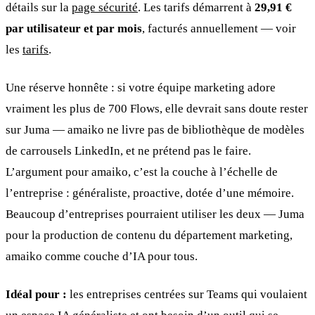
détails sur la
page sécurité
. Les tarifs démarrent à
29,91 €
par utilisateur et par mois
, facturés annuellement — voir
les
tarifs
.
Une réserve honnête : si votre équipe marketing adore
vraiment les plus de 700 Flows, elle devrait sans doute rester
sur Juma — amaiko ne livre pas de bibliothèque de modèles
de carrousels LinkedIn, et ne prétend pas le faire.
L’argument pour amaiko, c’est la couche à l’échelle de
l’entreprise : généraliste, proactive, dotée d’une mémoire.
Beaucoup d’entreprises pourraient utiliser les deux — Juma
pour la production de contenu du département marketing,
amaiko comme couche d’IA pour tous.
Idéal pour :
les entreprises centrées sur Teams qui voulaient