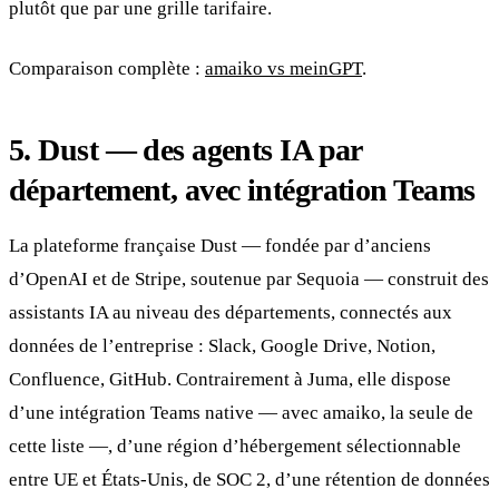
plutôt que par une grille tarifaire.
Comparaison complète :
amaiko vs meinGPT
.
5. Dust — des agents IA par
département, avec intégration Teams
La plateforme française Dust — fondée par d’anciens
d’OpenAI et de Stripe, soutenue par Sequoia — construit des
assistants IA au niveau des départements, connectés aux
données de l’entreprise : Slack, Google Drive, Notion,
Confluence, GitHub. Contrairement à Juma, elle dispose
d’une intégration Teams native — avec amaiko, la seule de
cette liste —, d’une région d’hébergement sélectionnable
entre UE et États-Unis, de SOC 2, d’une rétention de données