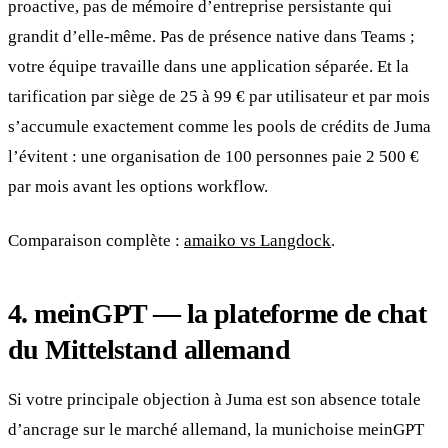
proactive, pas de mémoire d’entreprise persistante qui
grandit d’elle-même. Pas de présence native dans Teams ;
votre équipe travaille dans une application séparée. Et la
tarification par siège de 25 à 99 € par utilisateur et par mois
s’accumule exactement comme les pools de crédits de Juma
l’évitent : une organisation de 100 personnes paie 2 500 €
par mois avant les options workflow.
Comparaison complète :
amaiko vs Langdock
.
4. meinGPT — la plateforme de chat
du Mittelstand allemand
Si votre principale objection à Juma est son absence totale
d’ancrage sur le marché allemand, la munichoise meinGPT