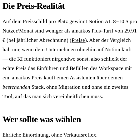
Die Preis-Realität
Auf dem Preisschild pro Platz gewinnt Notion AI: 8–10 $ pro
Nutzer/Monat sind weniger als amaikos Plus-Tarif von 29,91
€ (bei jährlicher Abrechnung) (
Preise
). Aber der Vergleich
hält nur, wenn dein Unternehmen ohnehin auf Notion läuft
— die KI funktioniert nirgendwo sonst, also schließt der
echte Preis das Einführen und Befüllen des Workspace mit
ein. amaikos Preis kauft einen Assistenten über deinen
bestehenden
Stack, ohne Migration und ohne ein zweites
Tool, auf das man sich vereinheitlichen muss.
Wer sollte was wählen
Ehrliche Einordnung, ohne Verkaufsreflex.