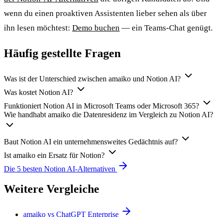
wenn du einen proaktiven Assistenten lieber sehen als über
ihn lesen möchtest:
Demo buchen
— ein Teams-Chat genügt.
Häufig gestellte Fragen
Was ist der Unterschied zwischen amaiko und Notion AI?
Was kostet Notion AI?
Funktioniert Notion AI in Microsoft Teams oder Microsoft 365?
Wie handhabt amaiko die Datenresidenz im Vergleich zu Notion AI?
Baut Notion AI ein unternehmensweites Gedächtnis auf?
Ist amaiko ein Ersatz für Notion?
Die 5 besten Notion AI-Alternativen
Weitere Vergleiche
amaiko vs ChatGPT Enterprise