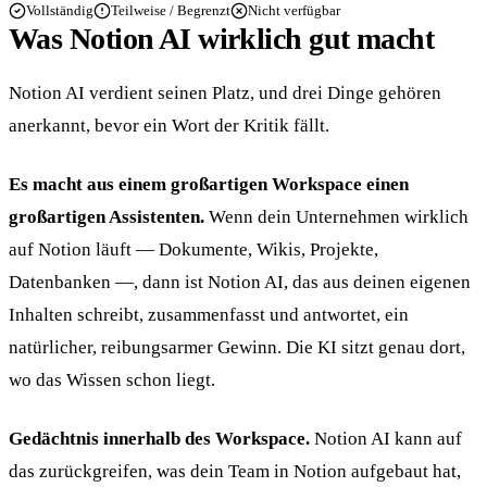
Vollständig
Teilweise / Begrenzt
Nicht verfügbar
Was Notion AI wirklich gut macht
Notion AI verdient seinen Platz, und drei Dinge gehören
anerkannt, bevor ein Wort der Kritik fällt.
Es macht aus einem großartigen Workspace einen
großartigen Assistenten.
Wenn dein Unternehmen wirklich
auf Notion läuft — Dokumente, Wikis, Projekte,
Datenbanken —, dann ist Notion AI, das aus deinen eigenen
Inhalten schreibt, zusammenfasst und antwortet, ein
natürlicher, reibungsarmer Gewinn. Die KI sitzt genau dort,
wo das Wissen schon liegt.
Gedächtnis innerhalb des Workspace.
Notion AI kann auf
das zurückgreifen, was dein Team in Notion aufgebaut hat,