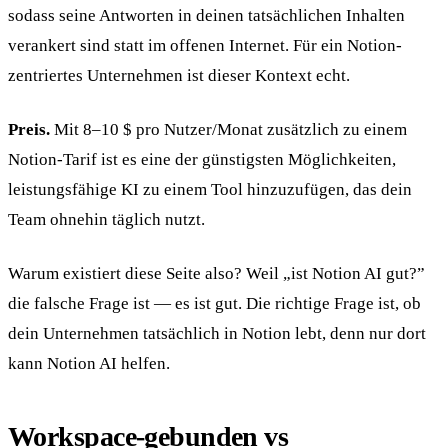
sodass seine Antworten in deinen tatsächlichen Inhalten
verankert sind statt im offenen Internet. Für ein Notion-
zentriertes Unternehmen ist dieser Kontext echt.
Preis.
Mit 8–10 $ pro Nutzer/Monat zusätzlich zu einem
Notion-Tarif ist es eine der günstigsten Möglichkeiten,
leistungsfähige KI zu einem Tool hinzuzufügen, das dein
Team ohnehin täglich nutzt.
Warum existiert diese Seite also? Weil „ist Notion AI gut?”
die falsche Frage ist — es ist gut. Die richtige Frage ist, ob
dein Unternehmen tatsächlich in Notion lebt, denn nur dort
kann Notion AI helfen.
Workspace-gebunden vs