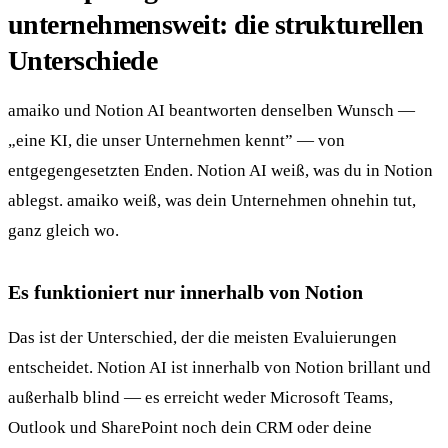
unternehmensweit: die strukturellen
Unterschiede
amaiko und Notion AI beantworten denselben Wunsch —
„eine KI, die unser Unternehmen kennt” — von
entgegengesetzten Enden. Notion AI weiß, was du in Notion
ablegst. amaiko weiß, was dein Unternehmen ohnehin tut,
ganz gleich wo.
Es funktioniert nur innerhalb von Notion
Das ist der Unterschied, der die meisten Evaluierungen
entscheidet. Notion AI ist innerhalb von Notion brillant und
außerhalb blind — es erreicht weder Microsoft Teams,
Outlook und SharePoint noch dein CRM oder deine