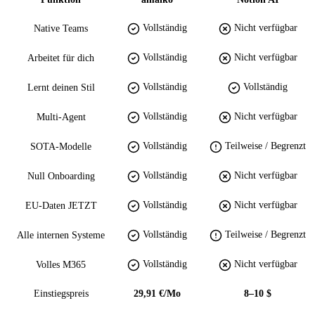
Vollständig
Nicht verfügbar
Native Teams
Vollständig
Nicht verfügbar
Arbeitet für dich
Vollständig
Vollständig
Lernt deinen Stil
Vollständig
Nicht verfügbar
Multi-Agent
Vollständig
Teilweise / Begrenzt
SOTA-Modelle
Vollständig
Nicht verfügbar
Null Onboarding
Vollständig
Nicht verfügbar
EU-Daten JETZT
Vollständig
Teilweise / Begrenzt
Alle internen Systeme
Vollständig
Nicht verfügbar
Volles M365
Einstiegspreis
29,91 €/Mo
8–10 $