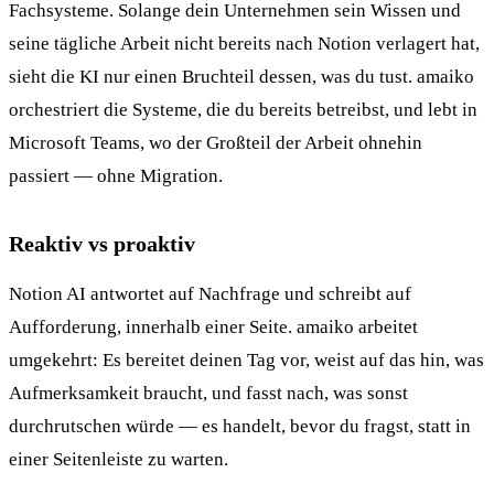
Fachsysteme. Solange dein Unternehmen sein Wissen und
seine tägliche Arbeit nicht bereits nach Notion verlagert hat,
sieht die KI nur einen Bruchteil dessen, was du tust. amaiko
orchestriert die Systeme, die du bereits betreibst, und lebt in
Microsoft Teams, wo der Großteil der Arbeit ohnehin
passiert — ohne Migration.
Reaktiv vs proaktiv
Notion AI antwortet auf Nachfrage und schreibt auf
Aufforderung, innerhalb einer Seite. amaiko arbeitet
umgekehrt: Es bereitet deinen Tag vor, weist auf das hin, was
Aufmerksamkeit braucht, und fasst nach, was sonst
durchrutschen würde — es handelt, bevor du fragst, statt in
einer Seitenleiste zu warten.