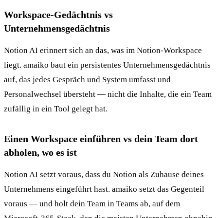
Workspace-Gedächtnis vs
Unternehmensgedächtnis
Notion AI erinnert sich an das, was im Notion-Workspace
liegt. amaiko baut ein persistentes Unternehmensgedächtnis
auf, das jedes Gespräch und System umfasst und
Personalwechsel übersteht — nicht die Inhalte, die ein Team
zufällig in ein Tool gelegt hat.
Einen Workspace einführen vs dein Team dort
abholen, wo es ist
Notion AI setzt voraus, dass du Notion als Zuhause deines
Unternehmens eingeführt hast. amaiko setzt das Gegenteil
voraus — und holt dein Team in Teams ab, auf dem