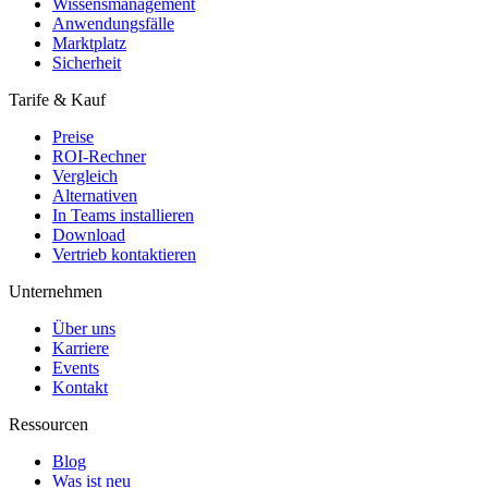
Wissensmanagement
Anwendungsfälle
Marktplatz
Sicherheit
Tarife & Kauf
Preise
ROI-Rechner
Vergleich
Alternativen
In Teams installieren
Download
Vertrieb kontaktieren
Unternehmen
Über uns
Karriere
Events
Kontakt
Ressourcen
Blog
Was ist neu