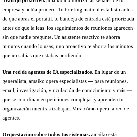
Trabajo proactivo.
amaiko monitoriza las señales de tu
empresa y actúa primero. Tu briefing matinal está listo antes
de que abras el portátil, tu bandeja de entrada está priorizada
antes de que la leas, los seguimientos de reuniones aparecen
sin que nadie pregunte. Un asistente reactivo te ahorra
minutos cuando lo usas; uno proactivo te ahorra los minutos
que no sabías que estabas perdiendo.
Una red de agentes de IA especializados.
En lugar de un
generalista, amaiko opera especialistas — para reuniones,
email, investigación, vinculación de conocimiento y más —
que se coordinan en peticiones complejas y aprenden tu
organización mientras trabajan.
Mira cómo opera la red de
agentes
.
Orquestación sobre todos tus sistemas.
amaiko está