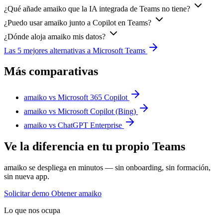
¿Qué añade amaiko que la IA integrada de Teams no tiene?
¿Puedo usar amaiko junto a Copilot en Teams?
¿Dónde aloja amaiko mis datos?
Las 5 mejores alternativas a Microsoft Teams
Más comparativas
amaiko vs Microsoft 365 Copilot
amaiko vs Microsoft Copilot (Bing)
amaiko vs ChatGPT Enterprise
Ve la diferencia en tu propio Teams
amaiko se despliega en minutos — sin onboarding, sin formación,
sin nueva app.
Solicitar demo
Obtener amaiko
Lo que nos ocupa