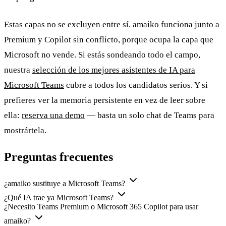
Estas capas no se excluyen entre sí. amaiko funciona junto a
Premium y Copilot sin conflicto, porque ocupa la capa que
Microsoft no vende. Si estás sondeando todo el campo,
nuestra
selección de los mejores asistentes de IA para
Microsoft Teams
cubre a todos los candidatos serios. Y si
prefieres ver la memoria persistente en vez de leer sobre
ella:
reserva una demo
— basta un solo chat de Teams para
mostrártela.
Preguntas frecuentes
¿amaiko sustituye a Microsoft Teams?
¿Qué IA trae ya Microsoft Teams?
¿Necesito Teams Premium o Microsoft 365 Copilot para usar
amaiko?