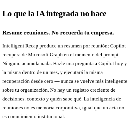
Lo que la IA integrada no hace
Resume reuniones. No recuerda tu empresa.
Intelligent Recap produce un resumen por reunión; Copilot
recupera de Microsoft Graph en el momento del prompt.
Ninguno acumula nada. Hazle una pregunta a Copilot hoy y
la misma dentro de un mes, y ejecutará la misma
recuperación desde cero — nunca se vuelve más inteligente
sobre tu organización. No hay un registro creciente de
decisiones, contexto y quién sabe qué. La inteligencia de
reuniones no es memoria corporativa, igual que un acta no
es conocimiento institucional.