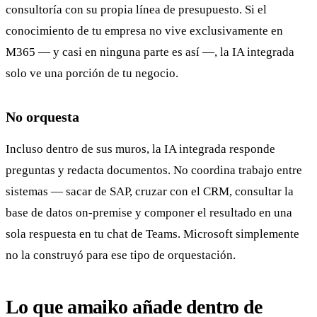
consultoría con su propia línea de presupuesto. Si el
conocimiento de tu empresa no vive exclusivamente en
M365 — y casi en ninguna parte es así —, la IA integrada
solo ve una porción de tu negocio.
No orquesta
Incluso dentro de sus muros, la IA integrada responde
preguntas y redacta documentos. No coordina trabajo entre
sistemas — sacar de SAP, cruzar con el CRM, consultar la
base de datos on-premise y componer el resultado en una
sola respuesta en tu chat de Teams. Microsoft simplemente
no la construyó para ese tipo de orquestación.
Lo que amaiko añade dentro de