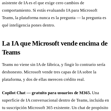
asistente de IA es el que exige cero cambios de
comportamiento. Si estás evaluando IA para Microsoft
Teams, la plataforma nunca es la pregunta — la pregunta es
qué inteligencia pones dentro.
La IA que Microsoft vende encima de
Teams
Teams no viene sin IA de fábrica, y fingir lo contrario sería
deshonesto. Microsoft vende tres capas de IA sobre la
plataforma, y dos de ellas merecen crédito real.
Copilot Chat — gratuito para usuarios de M365.
Una
superficie de IA conversacional dentro de Teams, incluida en
tu suscripción Microsoft 365 existente. Un chat de propósito