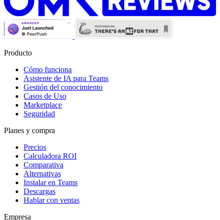
Producto
Cómo funciona
Asistente de IA para Teams
Gestión del conocimiento
Casos de Uso
Marketplace
Seguridad
Planes y compra
Precios
Calculadora ROI
Comparativa
Alternativas
Instalar en Teams
Descargas
Hablar con ventas
Empresa