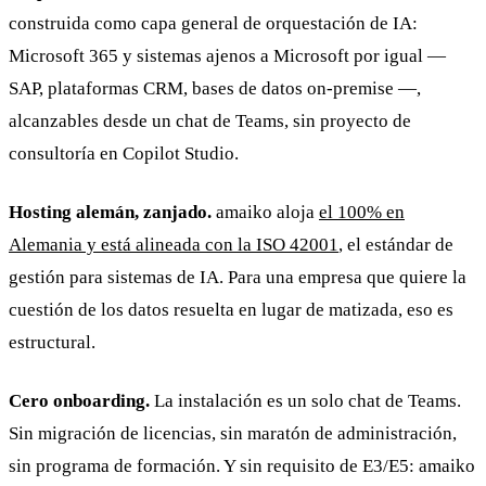
construida como capa general de orquestación de IA:
Microsoft 365 y sistemas ajenos a Microsoft por igual —
SAP, plataformas CRM, bases de datos on-premise —,
alcanzables desde un chat de Teams, sin proyecto de
consultoría en Copilot Studio.
Hosting alemán, zanjado.
amaiko aloja
el 100% en
Alemania y está alineada con la ISO 42001
, el estándar de
gestión para sistemas de IA. Para una empresa que quiere la
cuestión de los datos resuelta en lugar de matizada, eso es
estructural.
Cero onboarding.
La instalación es un solo chat de Teams.
Sin migración de licencias, sin maratón de administración,
sin programa de formación. Y sin requisito de E3/E5: amaiko