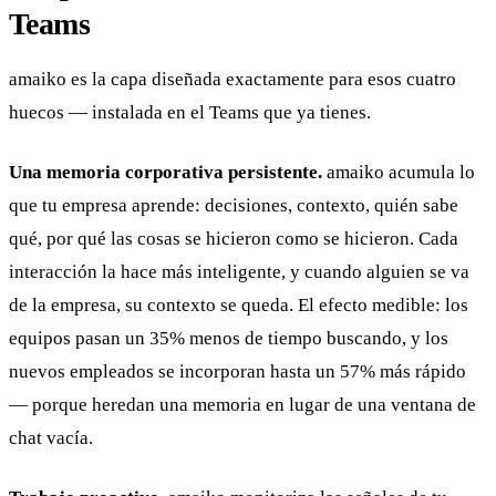
Teams
amaiko es la capa diseñada exactamente para esos cuatro
huecos — instalada en el Teams que ya tienes.
Una memoria corporativa persistente.
amaiko acumula lo
que tu empresa aprende: decisiones, contexto, quién sabe
qué, por qué las cosas se hicieron como se hicieron. Cada
interacción la hace más inteligente, y cuando alguien se va
de la empresa, su contexto se queda. El efecto medible: los
equipos pasan un 35% menos de tiempo buscando, y los
nuevos empleados se incorporan hasta un 57% más rápido
— porque heredan una memoria en lugar de una ventana de
chat vacía.