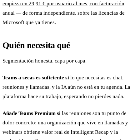
empieza en 29,91 € por usuario al mes, con facturación
anual
— de forma independiente, sobre las licencias de
Microsoft que ya tienes.
Quién necesita qué
Segmentación honesta, capa por capa.
Teams a secas es suficiente si
lo que necesitas es chat,
reuniones y llamadas, y la IA aún no está en tu agenda. La
plataforma hace su trabajo; esperando no pierdes nada.
Añade Teams Premium si
las reuniones son tu punto de
dolor concreto: una organización que vive en llamadas y
webinars obtiene valor real de Intelligent Recap y la