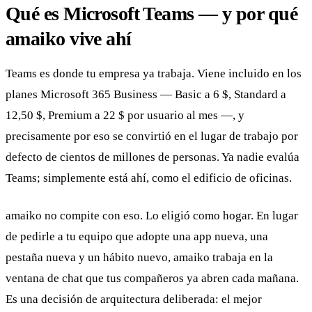
Qué es Microsoft Teams — y por qué
amaiko vive ahí
Teams es donde tu empresa ya trabaja. Viene incluido en los
planes Microsoft 365 Business — Basic a 6 $, Standard a
12,50 $, Premium a 22 $ por usuario al mes —, y
precisamente por eso se convirtió en el lugar de trabajo por
defecto de cientos de millones de personas. Ya nadie evalúa
Teams; simplemente está ahí, como el edificio de oficinas.
amaiko no compite con eso. Lo eligió como hogar. En lugar
de pedirle a tu equipo que adopte una app nueva, una
pestaña nueva y un hábito nuevo, amaiko trabaja en la
ventana de chat que tus compañeros ya abren cada mañana.
Es una decisión de arquitectura deliberada: el mejor