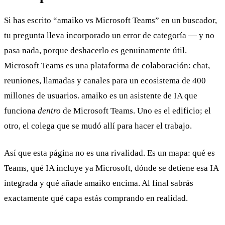
Si has escrito “amaiko vs Microsoft Teams” en un buscador,
tu pregunta lleva incorporado un error de categoría — y no
pasa nada, porque deshacerlo es genuinamente útil.
Microsoft Teams es una plataforma de colaboración: chat,
reuniones, llamadas y canales para un ecosistema de 400
millones de usuarios. amaiko es un asistente de IA que
funciona
dentro
de Microsoft Teams. Uno es el edificio; el
otro, el colega que se mudó allí para hacer el trabajo.
Así que esta página no es una rivalidad. Es un mapa: qué es
Teams, qué IA incluye ya Microsoft, dónde se detiene esa IA
integrada y qué añade amaiko encima. Al final sabrás
exactamente qué capa estás comprando en realidad.