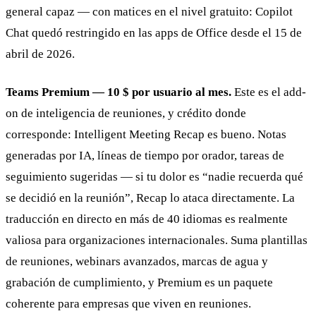
general capaz — con matices en el nivel gratuito: Copilot
Chat quedó restringido en las apps de Office desde el 15 de
abril de 2026.
Teams Premium — 10 $ por usuario al mes.
Este es el add-
on de inteligencia de reuniones, y crédito donde
corresponde: Intelligent Meeting Recap es bueno. Notas
generadas por IA, líneas de tiempo por orador, tareas de
seguimiento sugeridas — si tu dolor es “nadie recuerda qué
se decidió en la reunión”, Recap lo ataca directamente. La
traducción en directo en más de 40 idiomas es realmente
valiosa para organizaciones internacionales. Suma plantillas
de reuniones, webinars avanzados, marcas de agua y
grabación de cumplimiento, y Premium es un paquete
coherente para empresas que viven en reuniones.