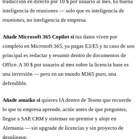
traducción en directo por 10 $ por usuario al mes. Es buena
inteligencia de reuniones — solo que es inteligencia
de
reuniones
, no inteligencia de empresa.
Añade Microsoft 365 Copilot si
tus datos viven por
completo en Microsoft 365, ya pagas E3/E5 y tu caso de uso
principal es redactar y resumir dentro de documentos de
Office. A 30 $ por usuario al mes sobre la licencia base es
una inversión — pero en un mundo M365 puro, una
defendible.
Añade amaiko si
quieres IA dentro de Teams que recuerde
lo que tu empresa aprende, actúe antes de que preguntes,
llegue a SAP, CRM y sistemas on-premise y aloje en
Alemania — sin upgrade de licencias y sin proyecto de
despliegue.