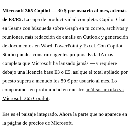
Microsoft 365 Copilot — 30 $ por usuario al mes, además
de E3/E5.
La capa de productividad completa: Copilot Chat
en Teams con búsqueda sobre Graph en tu correo, archivos y
reuniones, más redacción de emails en Outlook y generación
de documentos en Word, PowerPoint y Excel. Con Copilot
Studio puedes construir agentes propios. Es la IA más
completa que Microsoft ha lanzado jamás — y requiere
debajo una licencia base E3 o E5, así que el total apilado por
puesto supera a menudo los 50 € por usuario al mes. Lo
comparamos en profundidad en nuestro
análisis amaiko vs
Microsoft 365 Copilot
.
Ese es el paisaje integrado. Ahora la parte que no aparece en
la página de precios de Microsoft.