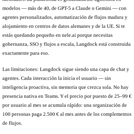
modelos — más de 40, de GPT-5 a Claude o Gemini — con
agentes personalizados, automatización de flujos madura y
alojamiento en centros de datos alemanes y de la UE. Si te
estás quedando pequeño en nele.ai porque necesitas
gobernanza, SSO y flujos a escala, Langdock está construida
exactamente para eso.
Las limitaciones: Langdock sigue siendo una capa de chat y
agentes. Cada interacción la inicia el usuario — sin
inteligencia proactiva, sin memoria que crezca sola. No hay
presencia nativa en Teams. Y el precio por puesto de 25–99 €
por usuario al mes se acumula rápido: una organización de
100 personas paga 2.500 € al mes antes de los complementos
de flujos.