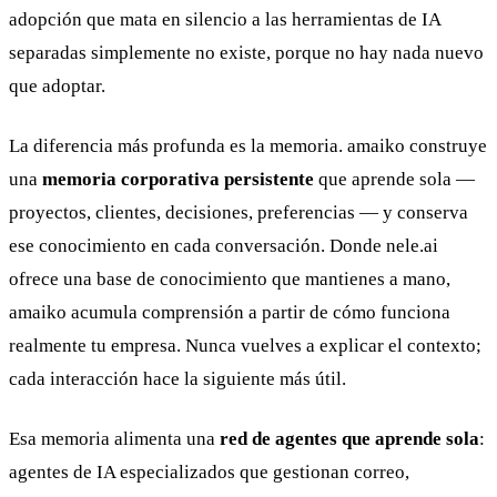
adopción que mata en silencio a las herramientas de IA
separadas simplemente no existe, porque no hay nada nuevo
que adoptar.
La diferencia más profunda es la memoria. amaiko construye
una
memoria corporativa persistente
que aprende sola —
proyectos, clientes, decisiones, preferencias — y conserva
ese conocimiento en cada conversación. Donde nele.ai
ofrece una base de conocimiento que mantienes a mano,
amaiko acumula comprensión a partir de cómo funciona
realmente tu empresa. Nunca vuelves a explicar el contexto;
cada interacción hace la siguiente más útil.
Esa memoria alimenta una
red de agentes que aprende sola
:
agentes de IA especializados que gestionan correo,