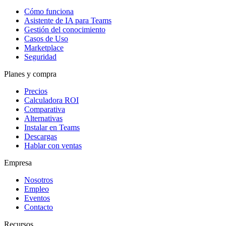
Cómo funciona
Asistente de IA para Teams
Gestión del conocimiento
Casos de Uso
Marketplace
Seguridad
Planes y compra
Precios
Calculadora ROI
Comparativa
Alternativas
Instalar en Teams
Descargas
Hablar con ventas
Empresa
Nosotros
Empleo
Eventos
Contacto
Recursos