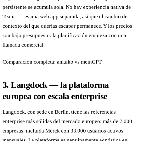
persistente se acumula sola. No hay experiencia nativa de
Teams — es una web app separada, así que el cambio de
contexto del que querías escapar permanece. Y los precios
son bajo presupuesto: la planificación empieza con una
llamada comercial.
Comparación completa:
amaiko vs meinGPT
.
3. Langdock — la plataforma
europea con escala enterprise
Langdock, con sede en Berlín, tiene las referencias
enterprise más sólidas del mercado europeo: más de 7.000
empresas, incluida Merck con 33.000 usuarios activos
mensuales. La plataforma es genuinamente agnóstica en