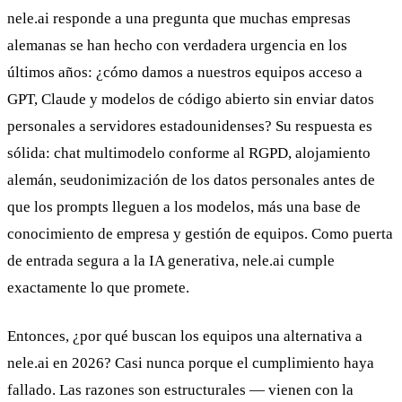
nele.ai responde a una pregunta que muchas empresas
alemanas se han hecho con verdadera urgencia en los
últimos años: ¿cómo damos a nuestros equipos acceso a
GPT, Claude y modelos de código abierto sin enviar datos
personales a servidores estadounidenses? Su respuesta es
sólida: chat multimodelo conforme al RGPD, alojamiento
alemán, seudonimización de los datos personales antes de
que los prompts lleguen a los modelos, más una base de
conocimiento de empresa y gestión de equipos. Como puerta
de entrada segura a la IA generativa, nele.ai cumple
exactamente lo que promete.
Entonces, ¿por qué buscan los equipos una alternativa a
nele.ai en 2026? Casi nunca porque el cumplimiento haya
fallado. Las razones son estructurales — vienen con la