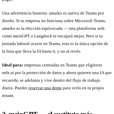
Una advertencia honesta: amaiko es nativa de Teams por
diseño. Si tu empresa no funciona sobre Microsoft Teams,
amaiko es la elección equivocada — una plataforma web
como meinGPT o Langdock te encajará mejor. Pero si tu
jornada laboral ocurre en Teams, esta es la única opción de
la lista que lleva la IA hasta ti, y no al revés.
Ideal para:
empresas centradas en Teams que eligieron
nele.ai por la protección de datos y ahora quieren una IA que
recuerda, se adelanta y vive dentro del flujo de trabajo
diario. Puedes
reservar una demo
para verlo en tu propio
tenant.