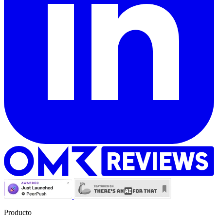
Producto