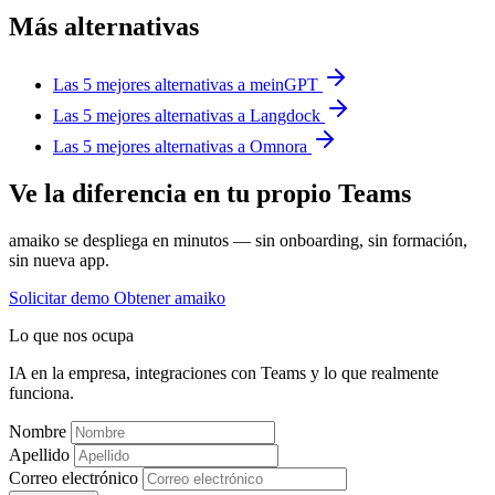
Más alternativas
Las 5 mejores alternativas a meinGPT
Las 5 mejores alternativas a Langdock
Las 5 mejores alternativas a Omnora
Ve la diferencia en tu propio Teams
amaiko se despliega en minutos — sin onboarding, sin formación,
sin nueva app.
Solicitar demo
Obtener amaiko
Lo que nos ocupa
IA en la empresa, integraciones con Teams y lo que realmente
funciona.
Nombre
Apellido
Correo electrónico