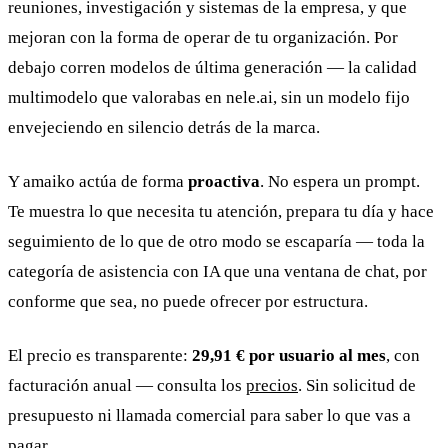
reuniones, investigación y sistemas de la empresa, y que
mejoran con la forma de operar de tu organización. Por
debajo corren modelos de última generación — la calidad
multimodelo que valorabas en nele.ai, sin un modelo fijo
envejeciendo en silencio detrás de la marca.
Y amaiko actúa de forma
proactiva
. No espera un prompt.
Te muestra lo que necesita tu atención, prepara tu día y hace
seguimiento de lo que de otro modo se escaparía — toda la
categoría de asistencia con IA que una ventana de chat, por
conforme que sea, no puede ofrecer por estructura.
El precio es transparente:
29,91 € por usuario al mes
, con
facturación anual — consulta los
precios
. Sin solicitud de
presupuesto ni llamada comercial para saber lo que vas a
pagar.