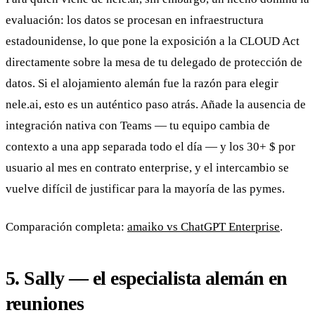
evaluación: los datos se procesan en infraestructura
estadounidense, lo que pone la exposición a la CLOUD Act
directamente sobre la mesa de tu delegado de protección de
datos. Si el alojamiento alemán fue la razón para elegir
nele.ai, esto es un auténtico paso atrás. Añade la ausencia de
integración nativa con Teams — tu equipo cambia de
contexto a una app separada todo el día — y los 30+ $ por
usuario al mes en contrato enterprise, y el intercambio se
vuelve difícil de justificar para la mayoría de las pymes.
Comparación completa:
amaiko vs ChatGPT Enterprise
.
5. Sally — el especialista alemán en
reuniones