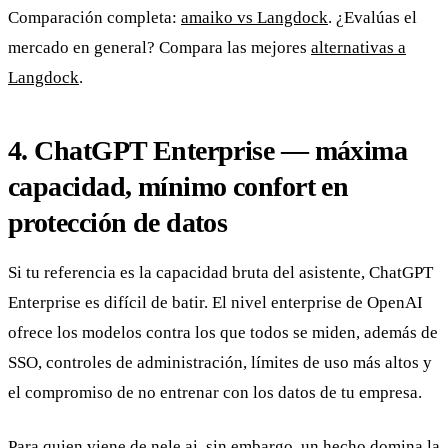
Comparación completa:
amaiko vs Langdock
. ¿Evalúas el
mercado en general? Compara las mejores
alternativas a
Langdock
.
4. ChatGPT Enterprise — máxima
capacidad, mínimo confort en
protección de datos
Si tu referencia es la capacidad bruta del asistente, ChatGPT
Enterprise es difícil de batir. El nivel enterprise de OpenAI
ofrece los modelos contra los que todos se miden, además de
SSO, controles de administración, límites de uso más altos y
el compromiso de no entrenar con los datos de tu empresa.
Para quien viene de nele.ai, sin embargo, un hecho domina la