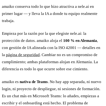
amaiko conserva todo lo que hizo atractiva a nele.ai en
primer lugar — y lleva la IA a donde tu equipo realmente
trabaja.
Empieza por la razón por la que elegiste nele.ai: la
protección de datos. amaiko aloja el
100 % en Alemania
,
con gestión de IA alineada con la ISO 42001 — detalles en
la
página de seguridad
. Cambiar no es un compromiso de
cumplimiento; ambas plataformas alojan en Alemania. La
diferencia es todo lo que ocurre sobre ese cimiento.
amaiko es
nativa de Teams
. No hay app separada, ni nuevo
login, ni proyecto de despliegue, ni sesiones de formación.
Es un chat más en Microsoft Teams: lo añades, empiezas a
escribir y el onboarding está hecho. El problema de