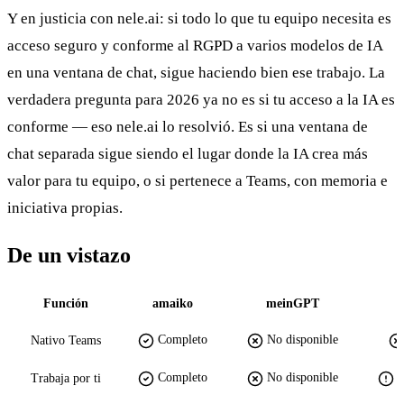
Y en justicia con nele.ai: si todo lo que tu equipo necesita es
acceso seguro y conforme al RGPD a varios modelos de IA
en una ventana de chat, sigue haciendo bien ese trabajo. La
verdadera pregunta para 2026 ya no es si tu acceso a la IA es
conforme — eso nele.ai lo resolvió. Es si una ventana de
chat separada sigue siendo el lugar donde la IA crea más
valor para tu equipo, o si pertenece a Teams, con memoria e
iniciativa propias.
De un vistazo
Función
amaiko
meinGPT
Completo
No disponible
Nativo Teams
Completo
No disponible
P
Trabaja por ti