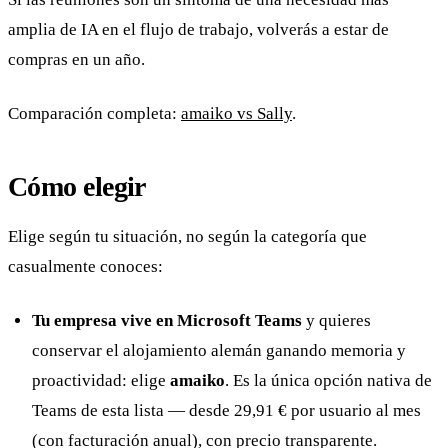
amplia de IA en el flujo de trabajo, volverás a estar de
compras en un año.
Comparación completa:
amaiko vs Sally
.
Cómo elegir
Elige según tu situación, no según la categoría que
casualmente conoces:
Tu empresa vive en Microsoft Teams
y quieres
conservar el alojamiento alemán ganando memoria y
proactividad: elige
amaiko
. Es la única opción nativa de
Teams de esta lista — desde 29,91 € por usuario al mes
(con facturación anual), con precio transparente.