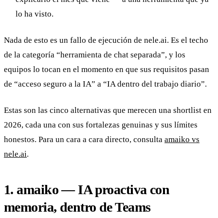
lo ha visto.
Nada de esto es un fallo de ejecución de nele.ai. Es el techo
de la categoría “herramienta de chat separada”, y los
equipos lo tocan en el momento en que sus requisitos pasan
de “acceso seguro a la IA” a “IA dentro del trabajo diario”.
Estas son las cinco alternativas que merecen una shortlist en
2026, cada una con sus fortalezas genuinas y sus límites
honestos. Para un cara a cara directo, consulta
amaiko vs
nele.ai
.
1. amaiko — IA proactiva con
memoria, dentro de Teams