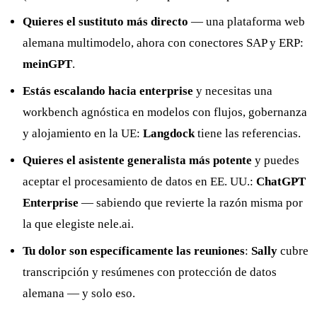
Quieres el sustituto más directo
— una plataforma web
alemana multimodelo, ahora con conectores SAP y ERP:
meinGPT
.
Estás escalando hacia enterprise
y necesitas una
workbench agnóstica en modelos con flujos, gobernanza
y alojamiento en la UE:
Langdock
tiene las referencias.
Quieres el asistente generalista más potente
y puedes
aceptar el procesamiento de datos en EE. UU.:
ChatGPT
Enterprise
— sabiendo que revierte la razón misma por
la que elegiste nele.ai.
Tu dolor son específicamente las reuniones
:
Sally
cubre
transcripción y resúmenes con protección de datos
alemana — y solo eso.